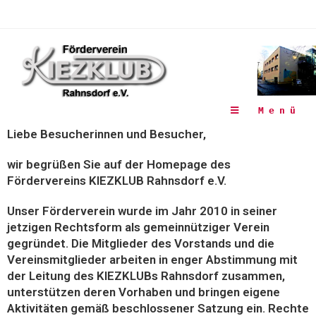
Menü
Liebe Besucherinnen und Besucher,
wir begrüßen Sie auf der Homepage des
Fördervereins KIEZKLUB Rahnsdorf e.V.
Unser Förderverein wurde im Jahr 2010 in seiner
jetzigen Rechtsform als gemeinnütziger Verein
gegründet. Die Mitglieder des Vorstands und die
Vereinsmitglieder arbeiten in enger Abstimmung mit
der Leitung des KIEZKLUBs Rahnsdorf zusammen,
unterstützen deren Vorhaben und bringen eigene
Aktivitäten gemäß beschlossener Satzung ein. Rechte