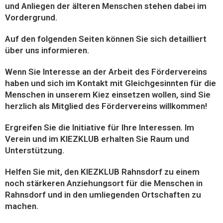
und Anliegen der älteren Menschen stehen dabei im
Vordergrund.
Auf den folgenden Seiten können Sie sich detailliert
über uns informieren.
Wenn Sie Interesse an der Arbeit des Fördervereins
haben und sich im Kontakt mit Gleichgesinnten für die
Menschen in unserem Kiez einsetzen wollen, sind Sie
herzlich als Mitglied des Fördervereins willkommen!
Ergreifen Sie die Initiative für Ihre Interessen. Im
Verein und im KIEZKLUB erhalten Sie Raum und
Unterstützung.
Helfen Sie mit, den KIEZKLUB Rahnsdorf zu einem
noch stärkeren Anziehungsort für die Menschen in
Rahnsdorf und in den umliegenden Ortschaften zu
machen.