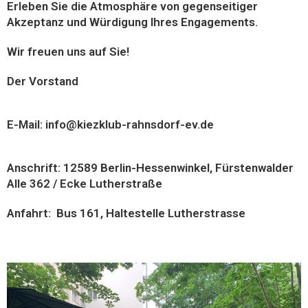
Erleben Sie die Atmosphäre von gegenseitiger
Akzeptanz und Würdigung Ihres Engagements.
Wir freuen uns auf Sie!
Der Vorstand
E-Mail: info@kiezklub-rahnsdorf-ev.de
Anschrift: 12589 Berlin-Hessenwinkel, Fürstenwalder
Alle 362 / Ecke Lutherstraße
Anfahrt: Bus 161, Haltestelle Lutherstrasse